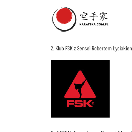
2. Klub FSK z Sensei Robertem Łysiakie