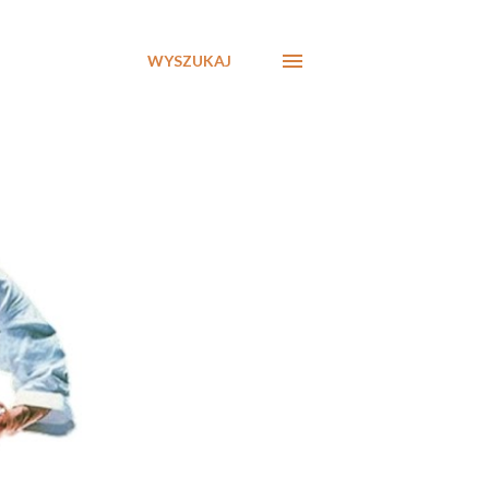
WYSZUKAJ