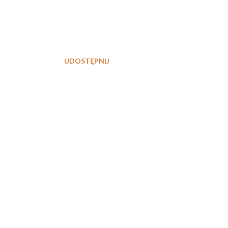
UDOSTĘPNIJ