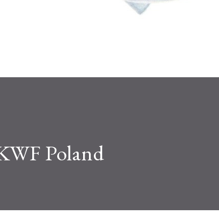
 KWF Poland