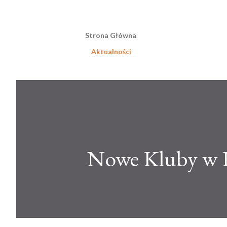
Strona Główna
Aktualności
Nowe Kluby w