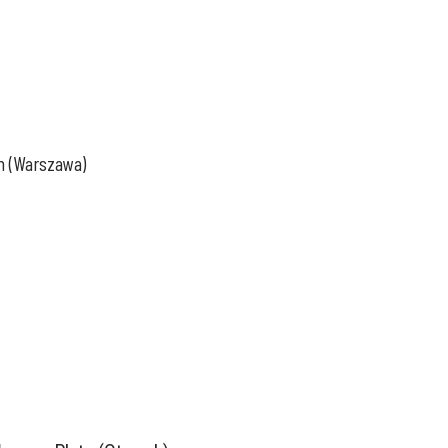
m (Warszawa)