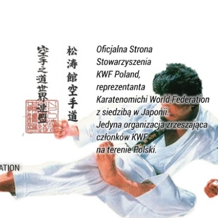
Przejdź do głównej zawartości