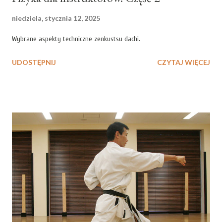
niedziela, stycznia 12, 2025
Wybrane aspekty techniczne zenkustsu dachi.
UDOSTĘPNIJ
CZYTAJ WIĘCEJ