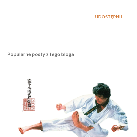
UDOSTĘPNIJ
Popularne posty z tego bloga