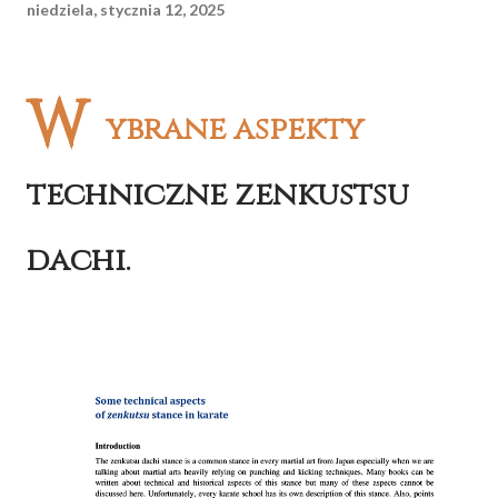
niedziela, stycznia 12, 2025
W
ybrane aspekty
techniczne zenkustsu
dachi.