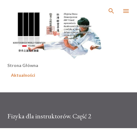
Przejdź do głównej zawartości
Strona Główna
Aktualności
Fizyka dla instruktorów. Część 2