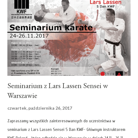
Seminarium z Lars Lassen Sensei w
Warszawie
czwartek, października 26, 2017
Zapraszamy wszystkich zainteresowancych do uczestnictwa w
seminarium z Lars Lassen Sensei 5 Dan KWF- Głównym instruktorem