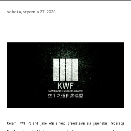
sobota, stycznia 27, 2024
Celami KWF Poland jako oficjalnego przedstawiciela japońskiej federacji